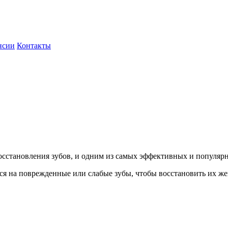
нсии
Контакты
сстановления зубов, и одним из самых эффективных и популярн
я на поврежденные или слабые зубы, чтобы восстановить их же