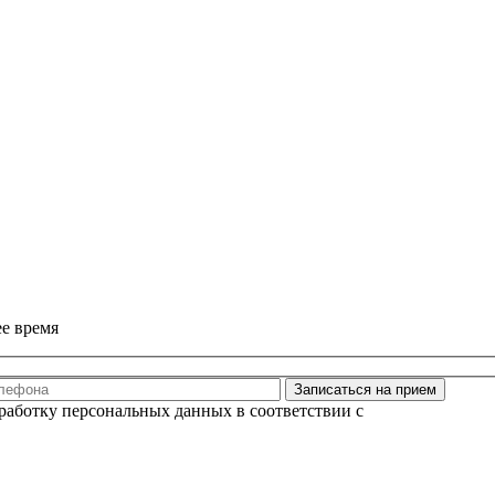
е время
Записаться на прием
бработку персональных данных в соответствии с