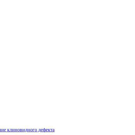
ние клиновидного дефекта