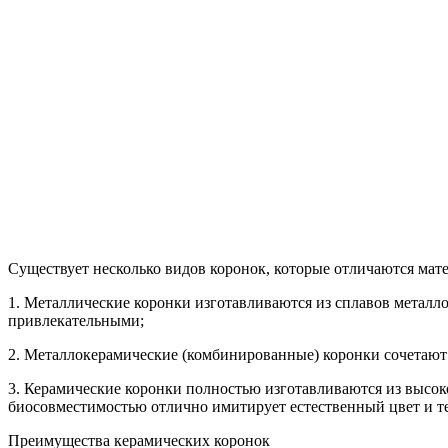
Существует несколько видов коронок, которые отличаются мат
1. Металлические коронки изготавливаются из сплавов металло
привлекательными;
2. Металлокерамические (комбинированные) коронки сочетают 
3. Керамические коронки полностью изготавливаются из высок
биосовместимостью отлично имитирует естественный цвет и те
Преимущества керамических коронок