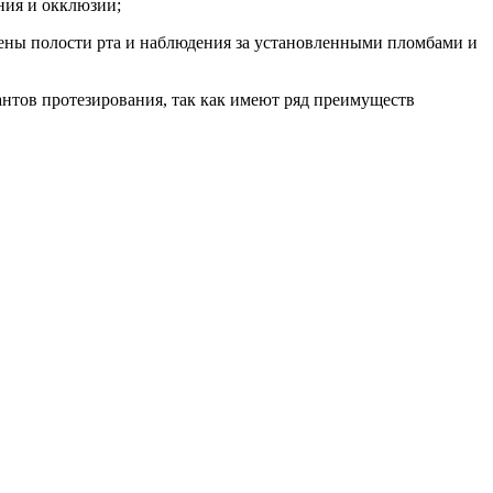
ния и окклюзии;
ены полости рта и наблюдения за установленными пломбами и
нтов протезирования, так как имеют ряд преимуществ