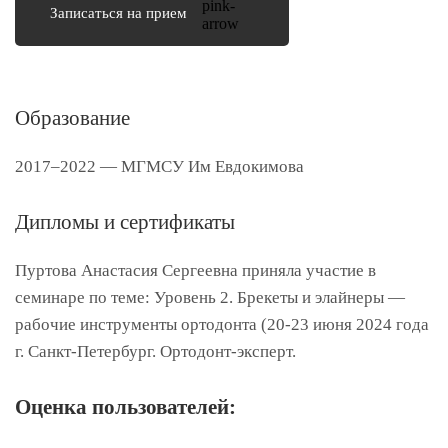
Записаться на прием
Образование
2017–2022 — МГМСУ Им Евдокимова
Дипломы и сертификаты
Пуртова Анастасия Сергеевна приняла участие в
семинаре по теме: Уровень 2. Брекеты и элайнеры —
рабочие инструменты ортодонта (20-23 июня 2024 года
г. Санкт-Петербург. Ортодонт-эксперт.
Оценка пользователей: