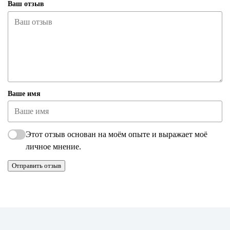
Ваш отзыв
Ваше имя
Этот отзыв основан на моём опыте и выражает моё
личное мнение.
Отправить отзыв