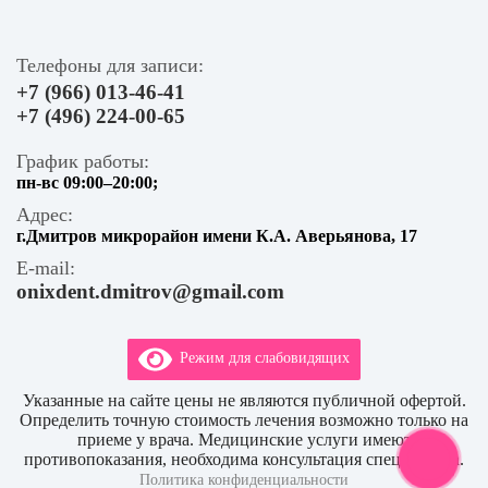
Телефоны для записи:
+7 (966) 013-46-41
+7 (496) 224-00-65
График работы:
пн-вс 09:00–20:00;
Адрес:
г.Дмитров микрорайон имени К.А. Аверьянова, 17
E-mail:
onixdent.dmitrov@gmail.com
Режим для слабовидящих
Указанные на сайте цены не являются публичной офертой.
Определить точную стоимость лечения возможно только на
приеме у врача. Медицинские услуги имеют
противопоказания, необходима консультация специалиста.
Политика конфиденциальности