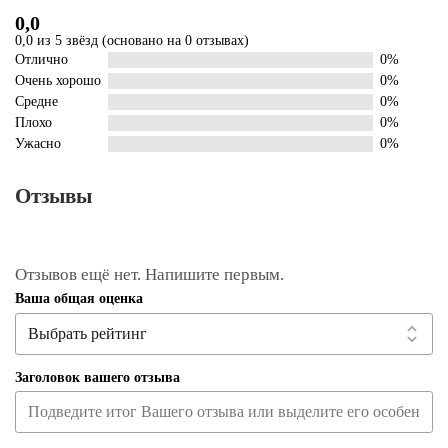
0,0
0,0 из 5 звёзд (основано на 0 отзывах)
Отлично
0%
Очень хорошо
0%
Средне
0%
Плохо
0%
Ужасно
0%
Отзывы
Отзывов ещё нет. Напишите первым.
Ваша общая оценка
Заголовок вашего отзыва