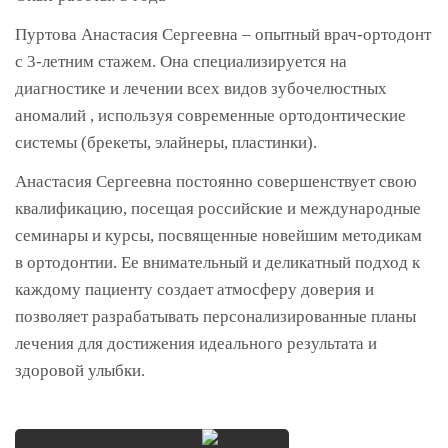
Пуртова Анастасия Сергеевна – опытный врач-ортодонт
с 3-летним стажем. Она специализируется на
диагностике и лечении всех видов зубочелюстных
аномалий , используя современные ортодонтические
системы (брекеты, элайнеры, пластинки).
Анастасия Сергеевна постоянно совершенствует свою
квалификацию, посещая российские и международные
семинары и курсы, посвященные новейшим методикам
в ортодонтии. Ее внимательный и деликатный подход к
каждому пациенту создает атмосферу доверия и
позволяет разрабатывать персонализированные планы
лечения для достижения идеального результата и
здоровой улыбки.