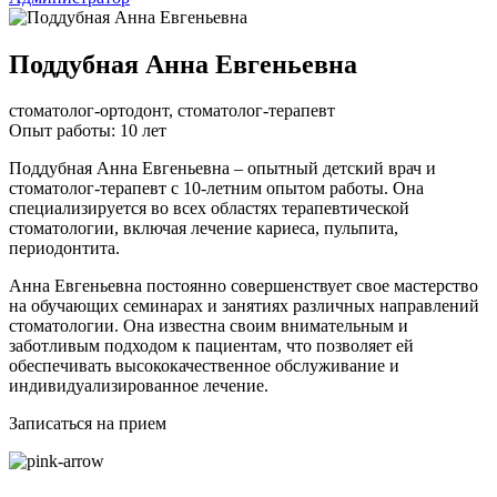
Поддубная Анна Евгеньевна
стоматолог-ортодонт, стоматолог-терапевт
Опыт работы: 10 лет
Поддубная Анна Евгеньевна – опытный детский врач и
стоматолог-терапевт с 10-летним опытом работы. Она
специализируется во всех областях терапевтической
стоматологии, включая лечение кариеса, пульпита,
периодонтита.
Анна Евгеньевна постоянно совершенствует свое мастерство
на обучающих семинарах и занятиях различных направлений
стоматологии. Она известна своим внимательным и
заботливым подходом к пациентам, что позволяет ей
обеспечивать высококачественное обслуживание и
индивидуализированное лечение.
Записаться на прием