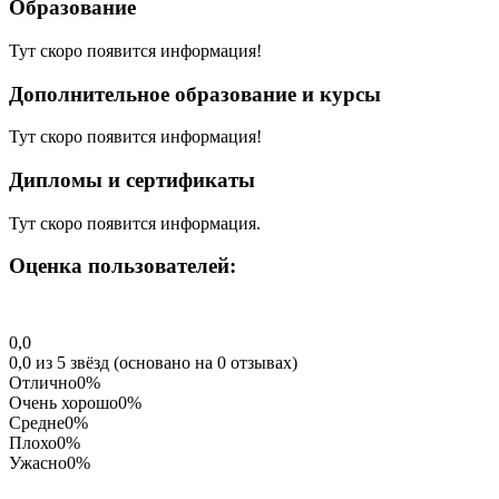
Образование
Тут скоро появится информация!
Дополнительное образование и курсы
Тут скоро появится информация!
Дипломы и сертификаты
Тут скоро появится информация.
Оценка пользователей:
0,0
0,0 из 5 звёзд (основано на 0 отзывах)
Отлично
0%
Очень хорошо
0%
Средне
0%
Плохо
0%
Ужасно
0%